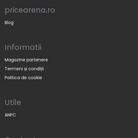
pricearena.ro
Blog
Informatii
Magazine partenere
Termeni și condiții
Politica de cookie
Utile
ANPC