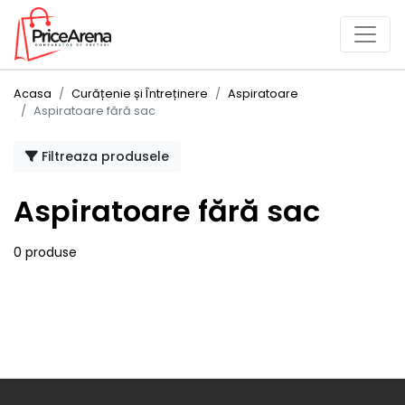
Acasa
Curățenie și Întreținere
Aspiratoare
Aspiratoare fără sac
Filtreaza produsele
Aspiratoare fără sac
0 produse