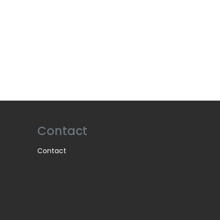
Contact
Contact