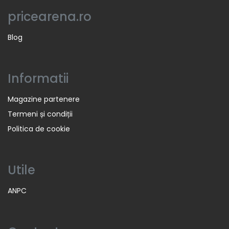
pricearena.ro
Blog
Informatii
Magazine partenere
Termeni și condiții
Politica de cookie
Utile
ANPC