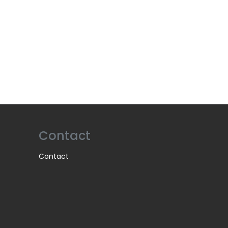
Contact
Contact