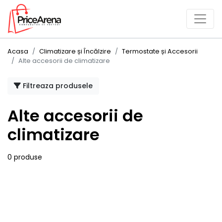
Acasa
Climatizare și Încălzire
Termostate și Accesorii
Alte accesorii de climatizare
Filtreaza produsele
Alte accesorii de
climatizare
0 produse