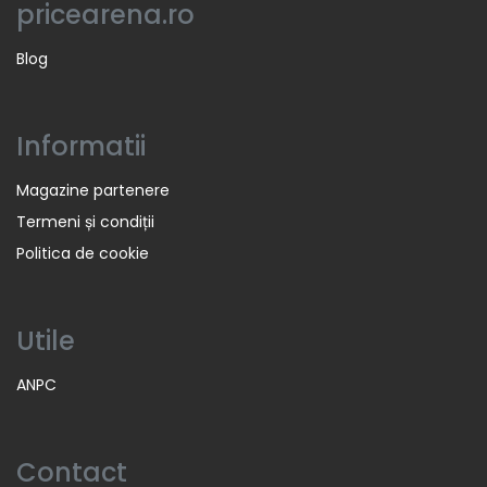
pricearena.ro
Blog
Informatii
Magazine partenere
Termeni și condiții
Politica de cookie
Utile
ANPC
Contact