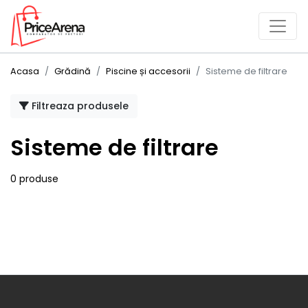
Acasa
Grădină
Piscine și accesorii
Sisteme de filtrare
Filtreaza produsele
Sisteme de filtrare
0 produse