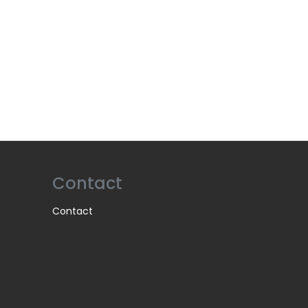
Contact
Contact