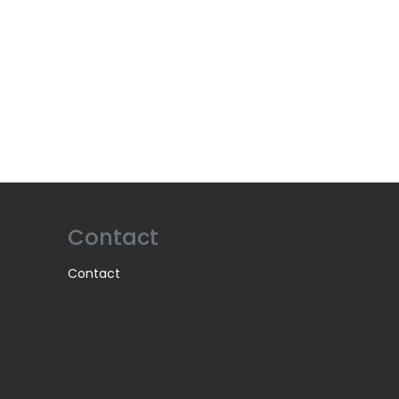
Contact
Contact