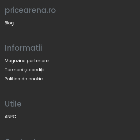
pricearena.ro
Blog
Informatii
Magazine partenere
Termeni și condiții
Politica de cookie
Utile
ANPC