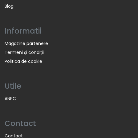
Blog
Informatii
Magazine partenere
Termeni și condiții
Politica de cookie
Utile
ANPC
Contact
Contact