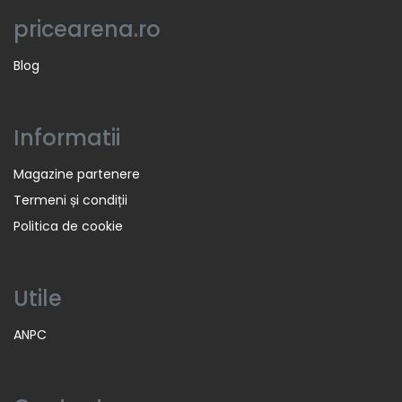
pricearena.ro
Blog
Informatii
Magazine partenere
Termeni și condiții
Politica de cookie
Utile
ANPC