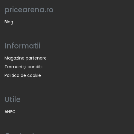
pricearena.ro
Blog
Informatii
Magazine partenere
Termeni și condiții
Politica de cookie
Utile
ANPC