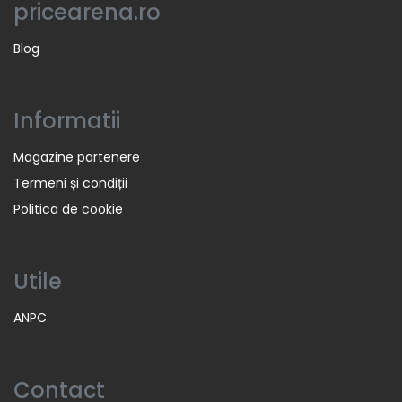
pricearena.ro
Blog
Informatii
Magazine partenere
Termeni și condiții
Politica de cookie
Utile
ANPC
Contact