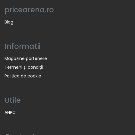
pricearena.ro
Blog
Informatii
Magazine partenere
Termeni și condiții
Politica de cookie
Utile
ANPC