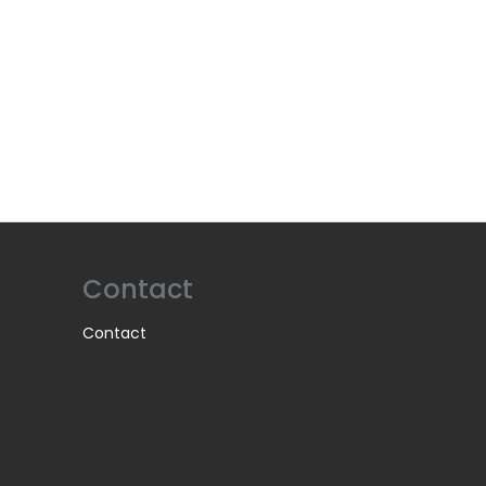
Contact
Contact