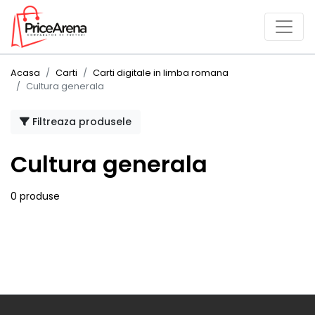
Acasa
Carti
Carti digitale in limba romana
Cultura generala
Filtreaza produsele
Cultura generala
0 produse