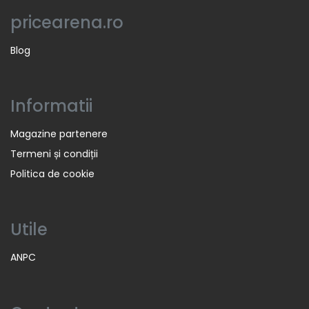
pricearena.ro
Blog
Informatii
Magazine partenere
Termeni și condiții
Politica de cookie
Utile
ANPC