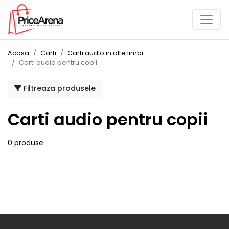
Acasa
Carti
Carti audio in alte limbi
Carti audio pentru copii
Filtreaza produsele
Carti audio pentru copii
0 produse