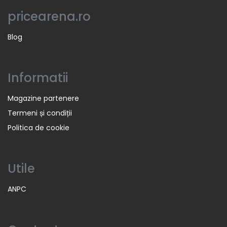
pricearena.ro
Blog
Informatii
Magazine partenere
Termeni și condiții
Politica de cookie
Utile
ANPC