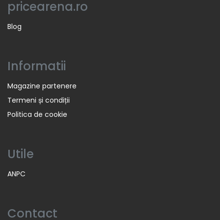
pricearena.ro
Blog
Informatii
Magazine partenere
Termeni și condiții
Politica de cookie
Utile
ANPC
Contact