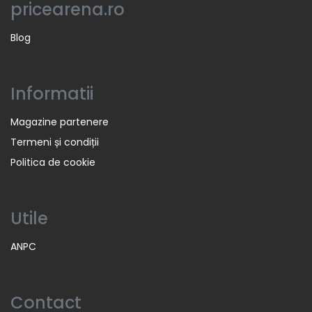
pricearena.ro
Blog
Informatii
Magazine partenere
Termeni și condiții
Politica de cookie
Utile
ANPC
Contact