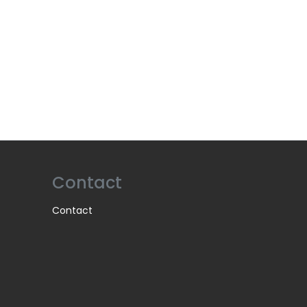
Contact
Contact