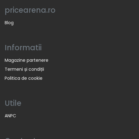
pricearena.ro
Blog
Informatii
Magazine partenere
Termeni și condiții
Politica de cookie
Utile
ANPC